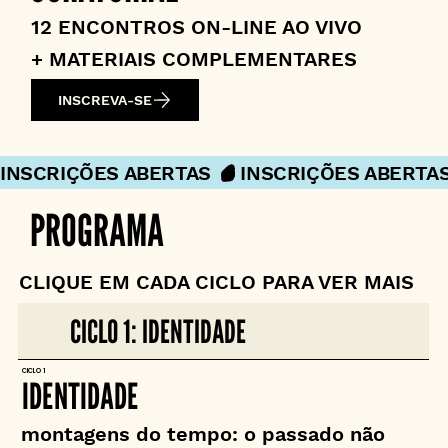
12 ENCONTROS ON-LINE AO VIVO
+ MATERIAIS COMPLEMENTARES
INSCREVA-SE
INSCRIÇÕES ABERTAS 
PROGRAMA
CLIQUE EM CADA CICLO PARA VER MAIS
CICLO 1: IDENTIDADE
CICLO 1
IDENTIDADE
montagens do tempo: o passado não