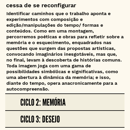
cessa de se reconfigurar
Identificar caminhos que o trabalho aponta e
experimentos com composição e
edição/manipulações do tempo/ formas e
conteúdos. Como em uma montagem,
percorremos poéticas e obras para refletir sobre a
memória e o esquecimento, enquadrados nas
questões que surgem das propostas artísticas,
convocando imaginários inesgotáveis, mas que,
no final, levam à descoberta de histórias comuns.
Toda imagem joga com uma gama de
possibilidades simbólicas e significativas, como
uma abertura à dinâmica da memória; e isso,
diante do tempo, opera anacronicamente para a
autocompreensão.
CICLO 2: MEMÓRIA
CICLO 3: DESEJO